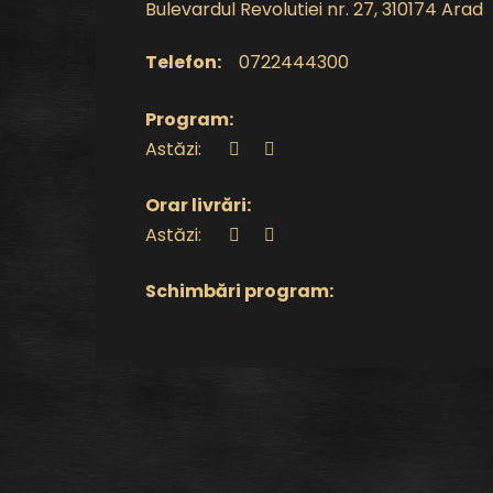
Bulevardul Revolutiei nr. 27, 310174 Arad
Telefon:
0722444300
Program:
Astăzi:
Orar livrări:
Astăzi:
Schimbări program: